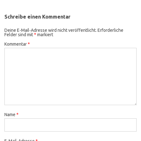
Schreibe einen Kommentar
Deine E-Mail-Adresse wird nicht veröffentlicht.
Erforderliche
Felder sind mit
*
markiert
Kommentar
*
Name
*
E-Mail-Adresse
*