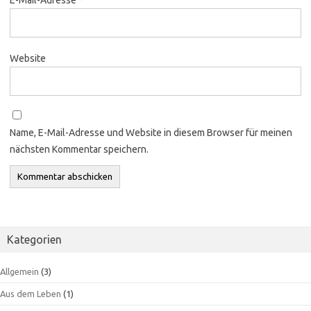
Website
Name, E-Mail-Adresse und Website in diesem Browser für meinen
nächsten Kommentar speichern.
Kategorien
Allgemein
(3)
Aus dem Leben
(1)