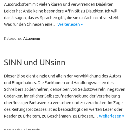
Ausdrucksform mit vielen klaren und verwirrenden Dialekten.
Leider hat Antje keine besondere Affinität zu Dialekten. Ich will
damit sagen, das es Sprachen gibt, die sie einfach nicht versteht.
Was für den Chinesen eine…
Weiterlesen »
Kategorie:
Allgemein
SINN und UNsinn
Dieser Blog dient einzig und allein der Verwirklichung des Autors
und Bloginhabers. Die Funktionen und Handlungsweisen des
Schreibers sollen helfen, denselben von Selbstzweifeln, negativen
Gedanken, innerlicher Selbstzufriedenheit und der Verarbeitung
überflüssiger Fantasien zu verstehen und zu verarbeiten. Im Zuge
des Reifungsprozesses ist es beabsichtigt den werten Leser oder
Reader zu Erheitern, zu Beschähmen, zu Erbosen,…
Weiterlesen »