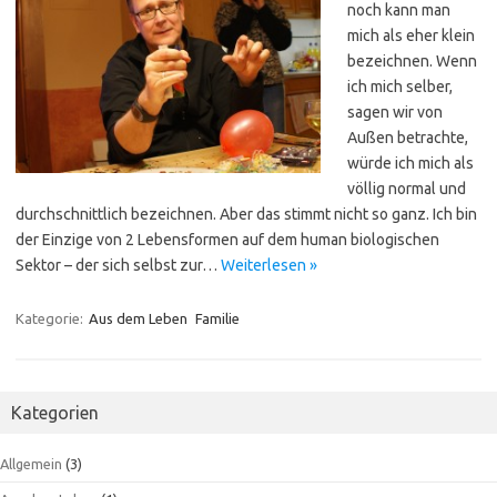
noch kann man
mich als eher klein
bezeichnen. Wenn
ich mich selber,
sagen wir von
Außen betrachte,
würde ich mich als
völlig normal und
durchschnittlich bezeichnen. Aber das stimmt nicht so ganz. Ich bin
der Einzige von 2 Lebensformen auf dem human biologischen
Sektor – der sich selbst zur…
Weiterlesen »
Kategorie:
Aus dem Leben
Familie
Kategorien
Allgemein
(3)