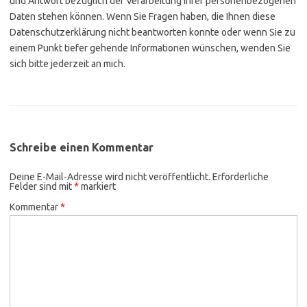
und Antwort bezüglich der Verarbeitung Ihrer personenbezogenen
Daten stehen können. Wenn Sie Fragen haben, die Ihnen diese
Datenschutzerklärung nicht beantworten konnte oder wenn Sie zu
einem Punkt tiefer gehende Informationen wünschen, wenden Sie
sich bitte jederzeit an mich.
Schreibe einen Kommentar
Deine E-Mail-Adresse wird nicht veröffentlicht.
Erforderliche
Felder sind mit
*
markiert
Kommentar
*