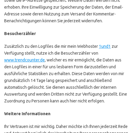
sowie die IP-Adresse gespeichert. Weitere Daten werden nicht
erhoben. Ihre Einwilligung zur Speicherung der Daten, der Email-
Adresse sowie deren Nutzung zum Versand der Kommentar-
Benachrichtigungen können Sie jederzeit widerrufen.
Besucherzähler
Zusätzlich zu den Logfiles die mir mein Webhoster
1und1
zur
Verfügung stellt, nutze ich die Besucherzähler von
www.trendcounter.de
, welcher es mir ermöglicht, die Daten aus
den Logfiles in einer für uns lesbaren Form darzustellen und
ausführliche Statistiken zu erhalten. Diese Daten werden von mir
grundsätzlich 14 Tage lang gespeichert und anschließend
automatisch gelöscht. Sie dienen ausschließlich der internen
Auswertung und werden Dritten nicht zur Verfügung gestellt. Eine
Zuordnung zu Personen kann auch hier nicht erfolgen.
Weitere Informationen
Ihr Vertrauen ist mir wichtig. Daher möchte ich Ihnen jederzeit Rede