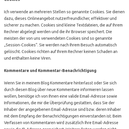
Ich verwende an mehreren Stellen so genannte Cookies. Sie dienen
dazu, dieses Onlineangebot nutzerfreundlicher, effektiver und
sicherer zu machen. Cookies sind kleine Textdateien, die auf Ihrem
Rechner abgelegt werden und die ihr Browser speichert. Die
meisten der von uns verwendeten Cookies sind so genannte
„Session-Cookies“. Sie werden nach Ihrem Besuch automatisch
gelöscht. Cookies richten auf Ihrem Rechner keinen Schaden an
und enthalten keine Viren.
Kommentare und Kommentar-Benachrichtigung
Wenn Sie in meinem Blog Kommentare hinterlasst oder Sie sich
durch diesen Blog über neue Kommentare informieren lassen
wollen, benötige ich von Ihnen eine valide Email-Adresse sowie
Informationen, die mir die Überprüfung gestatten, dass Sie der
Inhaber der angegebenen Email-Adresse sind bzw. deren Inhaber
mit dem Empfang der Benachrichtigungen einverstanden ist. Beim
Verfassen von Kommentaren wird zusätzlich Ihre Email-Adresse