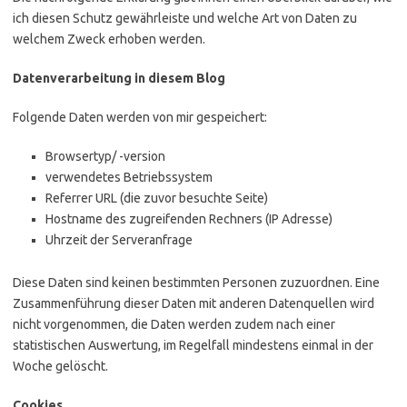
ich diesen Schutz gewährleiste und welche Art von Daten zu
welchem Zweck erhoben werden.
Datenverarbeitung in diesem Blog
Folgende Daten werden von mir gespeichert:
Browsertyp/ -version
verwendetes Betriebssystem
Referrer URL (die zuvor besuchte Seite)
Hostname des zugreifenden Rechners (IP Adresse)
Uhrzeit der Serveranfrage
Diese Daten sind keinen bestimmten Personen zuzuordnen. Eine
Zusammenführung dieser Daten mit anderen Datenquellen wird
nicht vorgenommen, die Daten werden zudem nach einer
statistischen Auswertung, im Regelfall mindestens einmal in der
Woche gelöscht.
Cookies