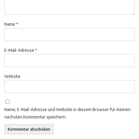
Name
*
E-Mail-Adresse
*
Website
Name, E-Mail-Adresse und Website in diesem Browser für meinen
nächsten Kommentar speichern.